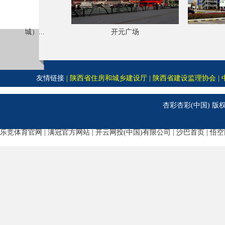
城）...
开元广场
西
友情链接
|
陕西省住房和城乡建设厅
|
陕西省建设监理协会
|
杏彩杏彩(中国) 版权所
乐竞体育官网
|
满冠官方网站
|
开云网投(中国)有限公司
|
沙巴首页
|
悟空