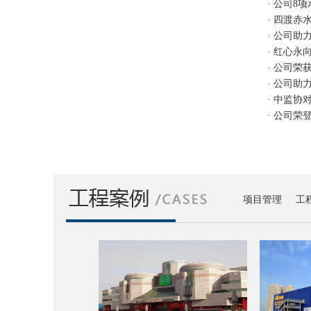
· 公司8项
· 四渡赤
· 公司助
· 红心永
· 公司荣获
· 公司助
· 中监协
· 公司荣登
项目管理
工