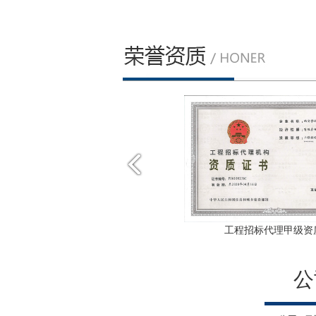
工程造价咨询甲级资质
工程招标代理甲级资
公