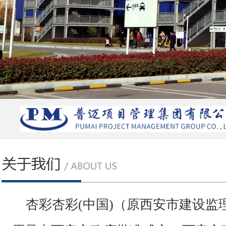
杏彩杏彩(中国)（原西安市建设监理