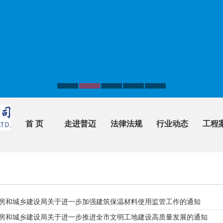
首 页
走进普迈
法律法规
行业动态
工程
房和城乡建设局关于进一步加强建筑保温材料使用监管工作的通知
房和城乡建设局关于进一步推进全市文明工地建设高质量发展的通知