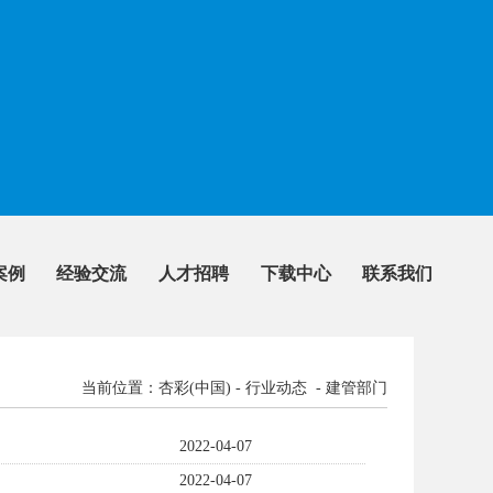
案例
经验交流
人才招聘
下载中心
联系我们
当前位置：杏彩(中国) - 行业动态 - 建管部门
2022-04-07
2022-04-07